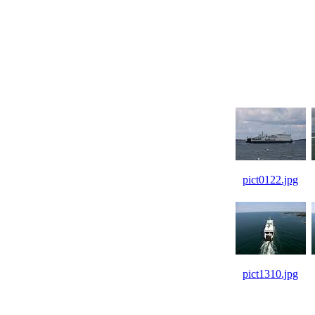
pict0122.jpg
pict1310.jpg